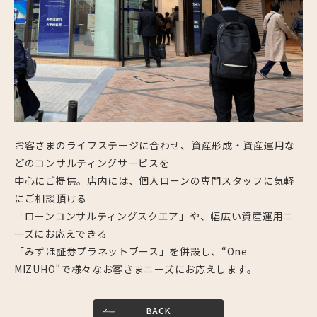
お客さまのライフステージに合わせ、資産形成・資産運用な
どのコンサルティングサービスを
中心にご提供。店内には、個人ローンの専門スタッフに気軽
にご相談頂ける
「ローンコンサルティングスクエア」や、幅広い資産運用ニ
ーズにお応えできる
「みずほ証券プラネットブース」を併設し、“One
MIZUHO”で様々なお客さまニーズにお応えします。
BACK