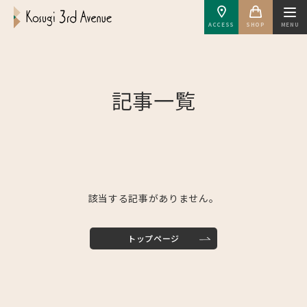
ACCESS
SHOP
MENU
記事一覧
該当する記事がありません。
トップページ