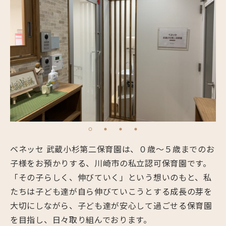
ベネッセ 武蔵小杉第二保育園は、０歳～５歳までのお
子様をお預かりする、川崎市の私立認可保育園です。
「その子らしく、伸びていく」という想いのもと、私
たちは子ども達が自ら伸びていこうとする成長の芽を
大切にしながら、子ども達が安心して過ごせる保育園
を目指し、日々取り組んでおります。