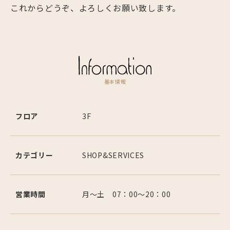
これからどうぞ、よろしくお願い致します。
基本情報
フロア
3F
カテゴリー
SHOP&SERVICES
営業時間
月～土 07：00～20：00