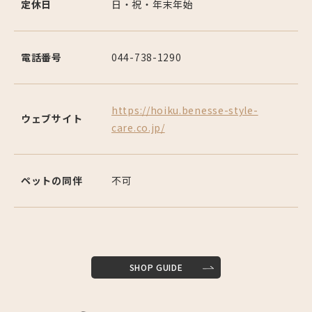
定休日
日・祝・年末年始
電話番号
044-738-1290
https://hoiku.benesse-style-
ウェブサイト
care.co.jp/
ペットの同伴
不可
SHOP GUIDE