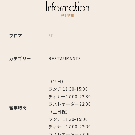
基本情報
フロア
3F
カテゴリー
RESTAURANTS
（平日）
ランチ 11:30-15:00
ディナー17:00-22:30
ラストオーダー22:00
営業時間
（土日祝）
ランチ 11:30-15:00
ディナー17:00-22:30
ラストオーダー22:00