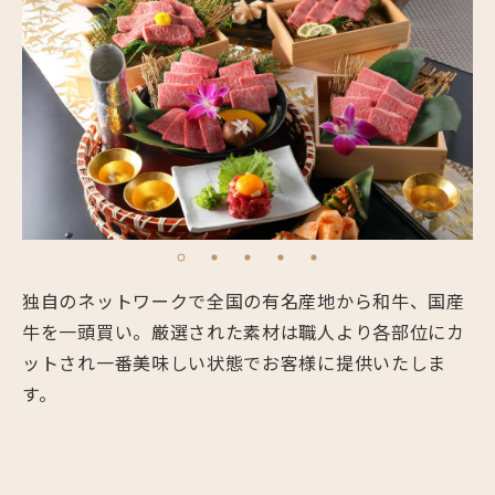
独自のネットワークで全国の有名産地から和牛、国産
牛を一頭買い。厳選された素材は職人より各部位にカ
ットされ一番美味しい状態でお客様に提供いたしま
す。