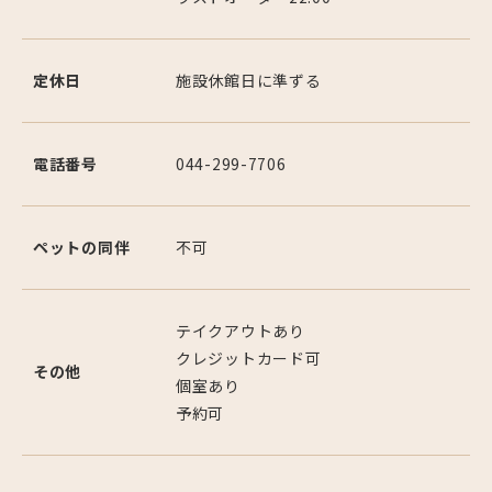
定休日
施設休館日に準ずる
電話番号
044-299-7706
ペットの同伴
不可
テイクアウトあり
クレジットカード可
その他
個室あり
予約可